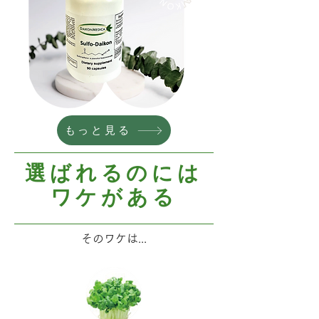
もっと見る
選ばれるのには
ワケがある
そのワケは...