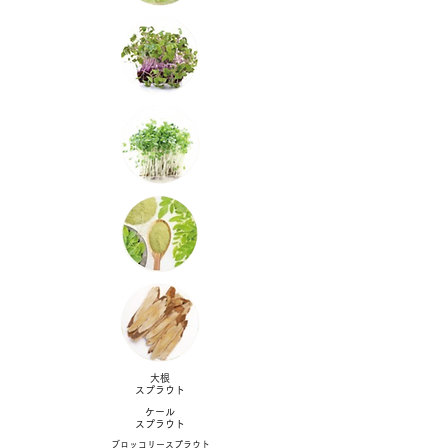
大根
スプラウト
ケール
スプラウト
ブロッコリースプラウト