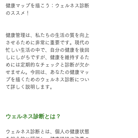
健康マップを描こう：ウェルネス診断
のススメ！
健康管理は、私たちの生活の質を向上
させるために非常に重要です。現代の
忙しい生活の中で、自分の健康を後回
しにしがちですが、健康を維持するた
めには定期的なチェックと診断が欠か
せません。今回は、あなたの健康マッ
プを描くためのウェルネス診断につい
て詳しく説明します。
ウェルネス診断とは？
ウェルネス診断とは、個人の健康状態