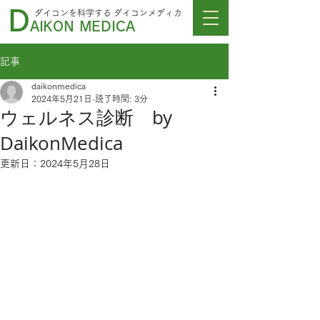
D
ダイコンを科学する
ダイコンメディカ
AIKON MEDICA
記事
daikonmedica
2024年5月21日
読了時間: 3分
ウェルネス診断 by
DaikonMedica
更新日：
2024年5月28日