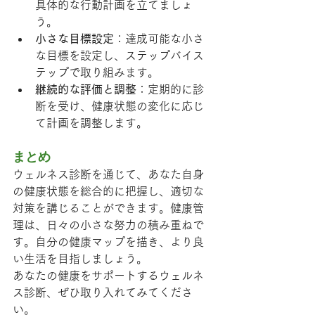
具体的な行動計画を立てましょ
う。
小さな目標設定
：達成可能な小さ
な目標を設定し、ステップバイス
テップで取り組みます。
継続的な評価と調整
：定期的に診
断を受け、健康状態の変化に応じ
て計画を調整します。
まとめ
ウェルネス診断を通じて、あなた自身
の健康状態を総合的に把握し、適切な
対策を講じることができます。健康管
理は、日々の小さな努力の積み重ねで
す。自分の健康マップを描き、より良
い生活を目指しましょう。
あなたの健康をサポートするウェルネ
ス診断、ぜひ取り入れてみてくださ
い。