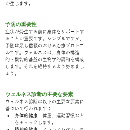
が生じます。
予防の重要性
症状が発生する前に身体をサポートす
ることが重要です。シンプルですが、
予防は最も信頼のおける治療プロトコ
ルです。ウェルネスは、身体の構造
的・機能的基盤の生物学的調和を構成
します。それを維持するよう努めまし
ょう。
ウェルネス診断の主要な要素
ウェルネス診断は以下の主要な要素に
基づいて行われます：
身体的健康
：体重、運動習慣など
をチェックします。
精神的健康
：ストレスレベル、気