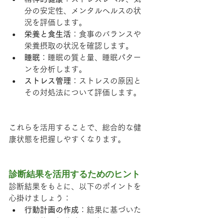
分の安定性、メンタルヘルスの状
況を評価します。
栄養と食生活
：食事のバランスや
栄養摂取の状況を確認します。
睡眠
：睡眠の質と量、睡眠パター
ンを分析します。
ストレス管理
：ストレスの原因と
その対処法について評価します。
これらを活用することで、総合的な健
康状態を把握しやすくなります。
診断結果を活用するためのヒント
診断結果をもとに、以下のポイントを
心掛けましょう：
行動計画の作成
：結果に基づいた